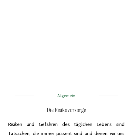
Allgemein
Die Risikovorsorge
Risiken und Gefahren des täglichen Lebens sind
Tatsachen, die immer präsent sind und denen wir uns