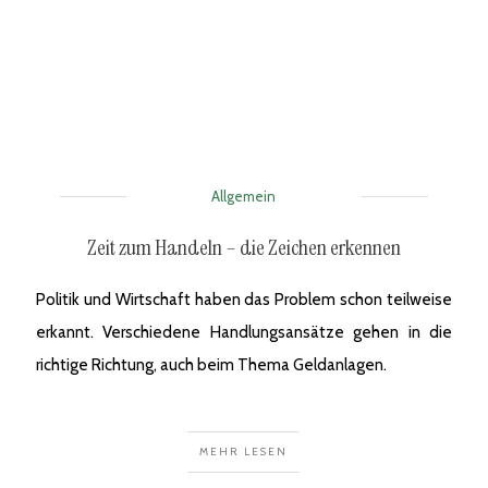
Allgemein
Zeit zum Handeln – die Zeichen erkennen
Politik und Wirtschaft haben das Problem schon teilweise
erkannt. Verschiedene Handlungsansätze gehen in die
richtige Richtung, auch beim Thema Geldanlagen.
MEHR LESEN