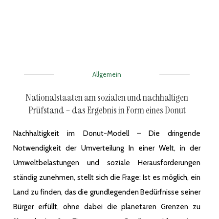
Allgemein
Nationalstaaten am sozialen und nachhaltigen
Prüfstand – das Ergebnis in Form eines Donut
Nachhaltigkeit im Donut-Modell – Die dringende
Notwendigkeit der Umverteilung In einer Welt, in der
Umweltbelastungen und soziale Herausforderungen
ständig zunehmen, stellt sich die Frage: Ist es möglich, ein
Land zu finden, das die grundlegenden Bedürfnisse seiner
Bürger erfüllt, ohne dabei die planetaren Grenzen zu