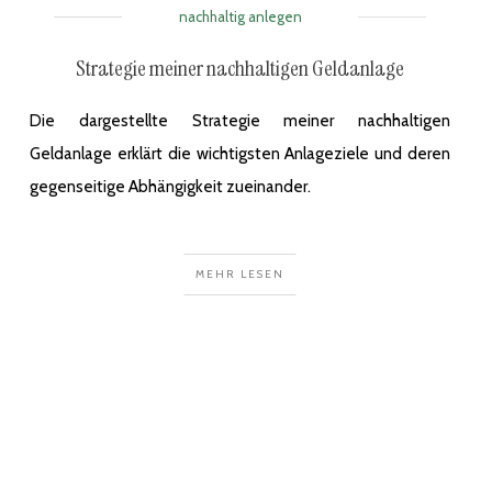
nachhaltig anlegen
Strategie meiner nachhaltigen Geldanlage
Die dargestellte Strategie meiner nachhaltigen
Geldanlage erklärt die wichtigsten Anlageziele und deren
gegenseitige Abhängigkeit zueinander.
MEHR LESEN