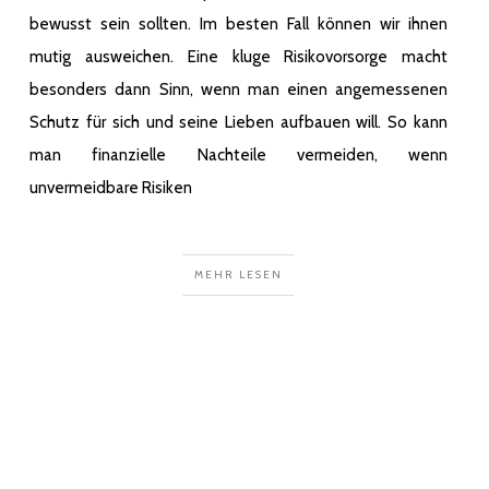
bewusst sein sollten. Im besten Fall können wir ihnen
mutig ausweichen. Eine kluge Risikovorsorge macht
besonders dann Sinn, wenn man einen angemessenen
Schutz für sich und seine Lieben aufbauen will. So kann
man finanzielle Nachteile vermeiden, wenn
unvermeidbare Risiken
MEHR LESEN