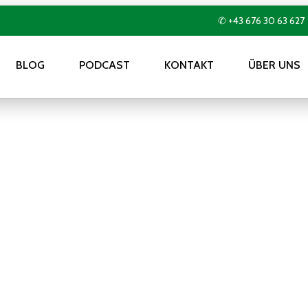
✆ +43 676 30 63 627
BLOG
PODCAST
KONTAKT
ÜBER UNS