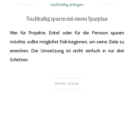
nachhaltig anlegen
Nachhaltig sparen mit einem Sparplan
Wer für Projekte, Enkel oder für die Pension sparen
möchte, sollte möglichst früh beginnen, um seine Ziele zu
erreichen. Die Umsetzung ist recht einfach in nur drei
Schritten.
MEHR LESEN