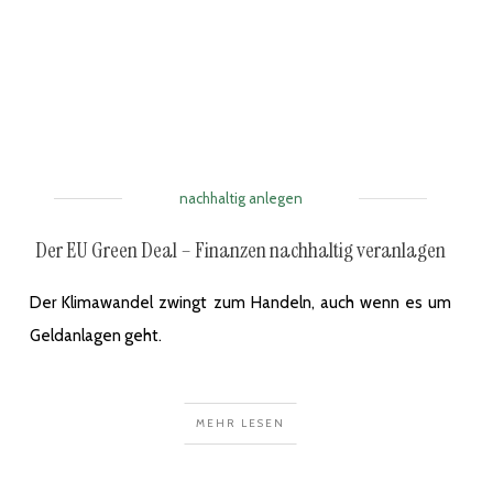
nachhaltig anlegen
Der EU Green Deal – Finanzen nachhaltig veranlagen
Der Klimawandel zwingt zum Handeln, auch wenn es um
Geldanlagen geht.
MEHR LESEN