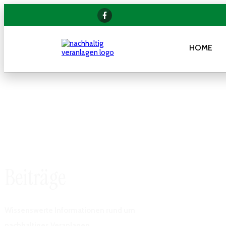
HOME
Beiträge
Wissenswerte Informationen rund um
nachhaltiges Veranlagen.