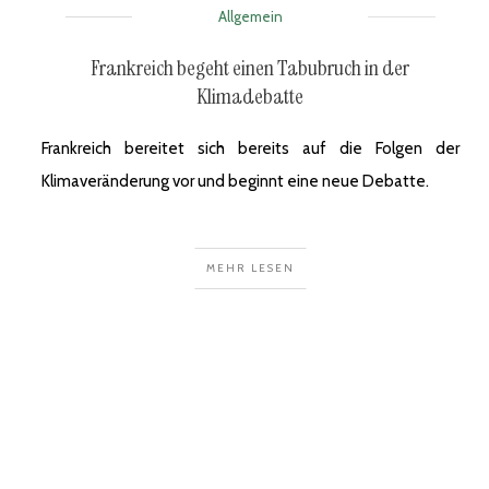
Allgemein
Frankreich begeht einen Tabubruch in der
Klimadebatte
Frankreich bereitet sich bereits auf die Folgen der
Klimaveränderung vor und beginnt eine neue Debatte.
MEHR LESEN