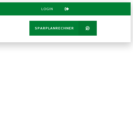
LOGIN
SPARPLANRECHNER