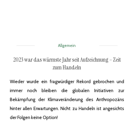
Allgemein
2023 war das wärmste Jahr seit Aufzeichnung – Zeit
zum Handeln
Wieder wurde ein fragwürdiger Rekord gebrochen und
immer noch bleiben die globalen Initiativen zur
Bekämpfung der Klimaveränderung des Anthropozäns
hinter allen Erwartungen. Nicht zu Handeln ist angesichts
der Folgen keine Option!