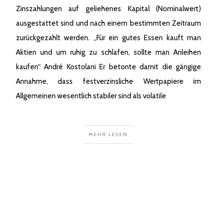
Zinszahlungen auf geliehenes Kapital (Nominalwert)
ausgestattet sind und nach einem bestimmten Zeitraum
zurückgezahlt werden. „Für ein gutes Essen kauft man
Aktien und um ruhig zu schlafen, sollte man Anleihen
kaufen“ André Kostolani Er betonte damit die gängige
Annahme, dass festverzinsliche Wertpapiere im
Allgemeinen wesentlich stabiler sind als volatile
MEHR LESEN