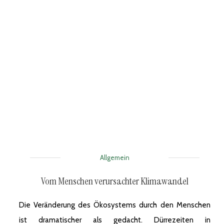
Allgemein
Vom Menschen verursachter Klimawandel
Die Veränderung des Ökosystems durch den Menschen
ist dramatischer als gedacht. Dürrezeiten in