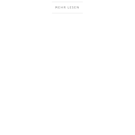
MEHR LESEN