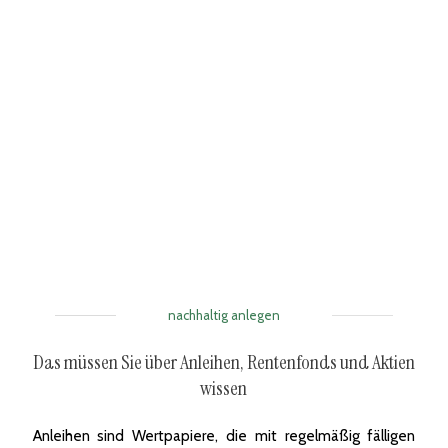
nachhaltig anlegen
Das müssen Sie über Anleihen, Rentenfonds und Aktien
wissen
Anleihen sind Wertpapiere, die mit regelmäßig fälligen