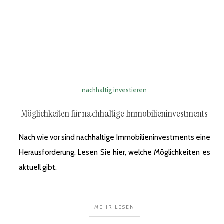
nachhaltig investieren
Möglichkeiten für nachhaltige Immobilieninvestments
Nach wie vor sind nachhaltige Immobilieninvestments eine
Herausforderung. Lesen Sie hier, welche Möglichkeiten es
aktuell gibt.
MEHR LESEN