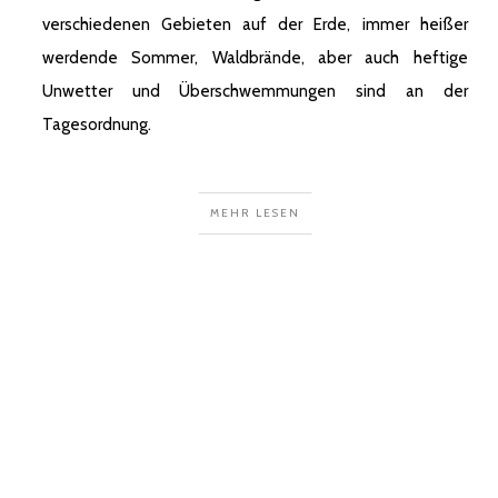
verschiedenen Gebieten auf der Erde, immer heißer
werdende Sommer, Waldbrände, aber auch heftige
Unwetter und Überschwemmungen sind an der
Tagesordnung.
MEHR LESEN