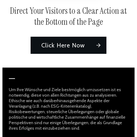
Direct Your Visitors to a Clear Action at
the Bottom of the Page
Click Here Now
Um Ihre Wünsche und Ziele bestmöglich umzusetzen ist es
notwendig, diese von allen Richtungen aus zu analysieren.
Ethische wie auch darüberhinausgehende Aspekte der
Veranlagung (z.B. nach ESG-Kriterienkatalog),
Risikobewertungen, steuerliche Überlegungen oder globale
politische und wirtschaftliche Zusammenhänge auf finanzielle
Perspektiven sind nur einige Überlegungen, die als Grundlage
ihres Erfolges mit einzubeziehen sind.