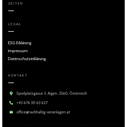
SEITEN
LEGAL
ESG Erklärung
Impressum
Datenschutzerklärung
KONTAKT
Spielplatzgasse 3, Aigen, 2560, Österreich
+43 676 30 63 627
office@nachhaltig-veranlagen.at