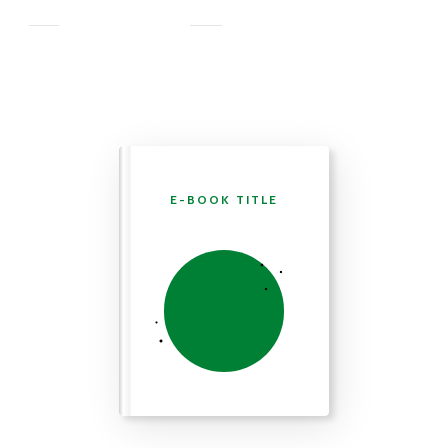
E-BOOK TITLE