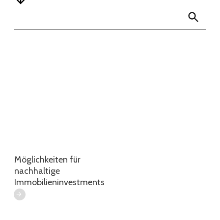
Möglichkeiten für
nachhaltige
Immobilieninvestments