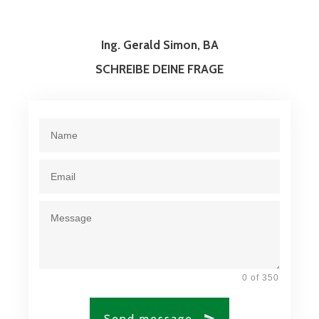
Ing. Gerald Simon, BA
SCHREIBE DEINE FRAGE
0 of 350
Send message