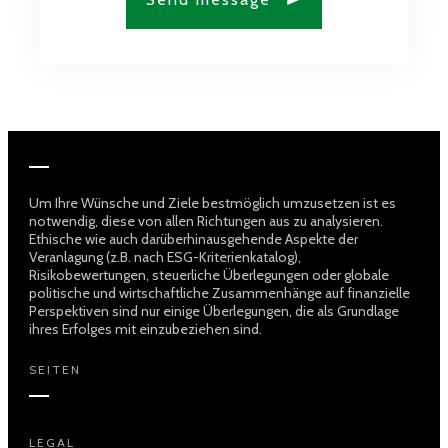
Um Ihre Wünsche und Ziele bestmöglich umzusetzen ist es
notwendig, diese von allen Richtungen aus zu analysieren.
Ethische wie auch darüberhinausgehende Aspekte der
Veranlagung (z.B. nach ESG-Kriterienkatalog),
Risikobewertungen, steuerliche Überlegungen oder globale
politische und wirtschaftliche Zusammenhänge auf finanzielle
Perspektiven sind nur einige Überlegungen, die als Grundlage
ihres Erfolges mit einzubeziehen sind.
SEITEN
LEGAL