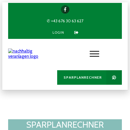
✆ +43 676 30 63 627
LOGIN
SPARPLANRECHNER
SPARPLANRECHNER