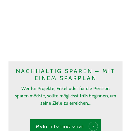
NACHHALTIG SPAREN – MIT
EINEM SPARPLAN
Wer für Projekte, Enkel oder für die Pension
sparen möchte, sollte möglichst früh beginnen, um
seine Ziele zu erreichen...
Mehr Informationen