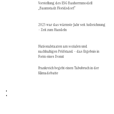
Vorstellung des ESG Bauherrnmodell
„Baumstadt Floridsdorf“
2023 war das wärmste Jahr seit Aufzeichnung
– Zeit zum Handeln
Nationalstaaten am sozialen und
nachhaltigen Prüfstand – das Ergebnis in
Form eines Donut
Frankreich begeht einen Tabubruch in der
Klimadebatte